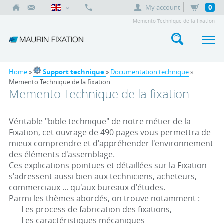
My account
0
Memento Technique de la fixation
Home
»
Support technique
»
Documentation technique
»
Memento Technique de la fixation
Memento Technique de la fixation
Véritable "bible technique" de notre métier de la
Fixation, cet ouvrage de 490 pages vous permettra de
mieux comprendre et d'appréhender l'environnement
des éléments d'assemblage.
Ces explications pointues et détaillées sur la Fixation
s'adressent aussi bien aux techniciens, acheteurs,
commerciaux ... qu'aux bureaux d'études.
Parmi les thèmes abordés, on trouve notamment :
- Les process de fabrication des fixations,
- Les caractéristiques mécaniques