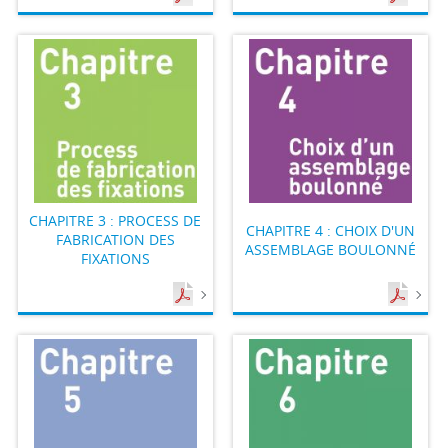
CHAPITRE 3 : PROCESS DE
CHAPITRE 4 : CHOIX D'UN
FABRICATION DES
ASSEMBLAGE BOULONNÉ
FIXATIONS