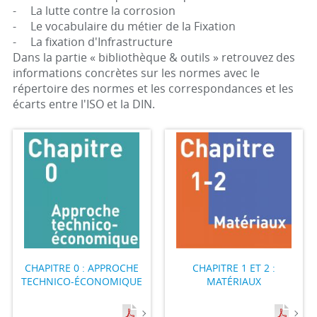
- La lutte contre la corrosion
- Le vocabulaire du métier de la Fixation
- La fixation d'Infrastructure
Dans la partie « bibliothèque & outils » retrouvez des
informations concrètes sur les normes avec le
répertoire des normes et les correspondances et les
écarts entre l'ISO et la DIN.
CHAPITRE 0 : APPROCHE
CHAPITRE 1 ET 2 :
TECHNICO-ÉCONOMIQUE
MATÉRIAUX