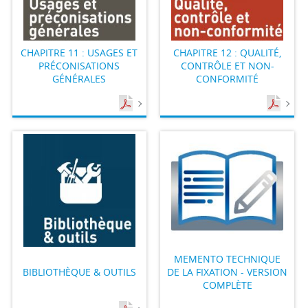
CHAPITRE 11 : USAGES ET
CHAPITRE 12 : QUALITÉ,
PRÉCONISATIONS
CONTRÔLE ET NON-
GÉNÉRALES
CONFORMITÉ
MEMENTO TECHNIQUE
BIBLIOTHÈQUE & OUTILS
DE LA FIXATION - VERSION
COMPLÈTE