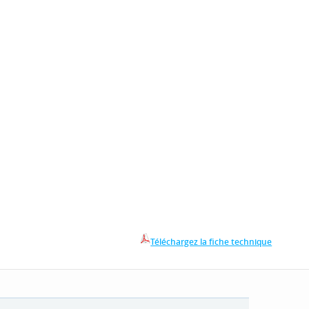
Téléchargez la fiche technique