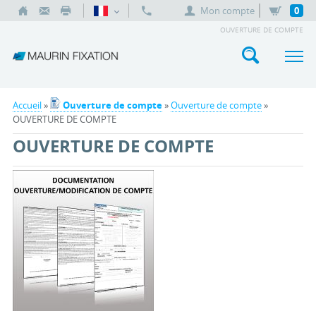
Mon compte
0
OUVERTURE DE COMPTE
Accueil
»
Ouverture de compte
»
Ouverture de compte
»
OUVERTURE DE COMPTE
OUVERTURE DE COMPTE