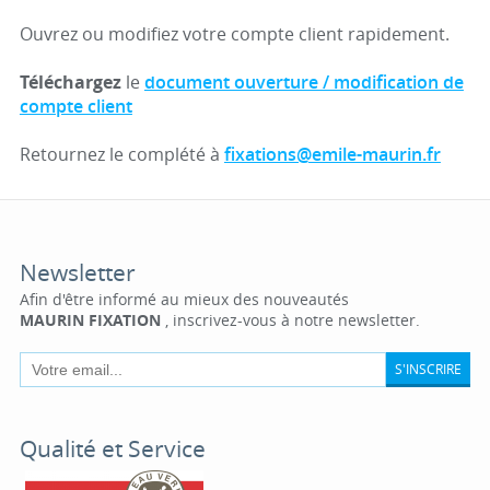
Ouvrez ou modifiez votre compte client rapidement.
Téléchargez
le
document ouverture / modification de
compte client
Retournez le complété à
fixations@emile-maurin.fr
Newsletter
Afin d'être informé au mieux des nouveautés
MAURIN FIXATION
, inscrivez-vous à notre newsletter.
S'INSCRIRE
Qualité et Service