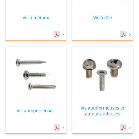
Vis à métaux
Vis à tôle
Vis autoformeuses et
Vis autoperceuses
autotaraudeuses