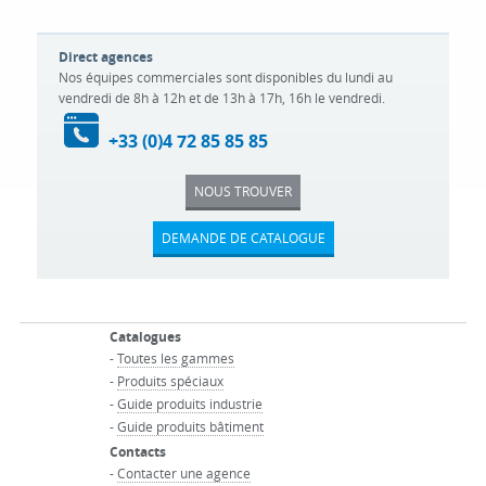
Direct agences
Nos équipes commerciales sont disponibles du lundi au
vendredi de 8h à 12h et de 13h à 17h, 16h le vendredi.
+33 (0)4 72 85 85 85
NOUS TROUVER
DEMANDE DE CATALOGUE
Catalogues
-
Toutes les gammes
-
Produits spéciaux
-
Guide produits industrie
-
Guide produits bâtiment
Contacts
-
Contacter une agence