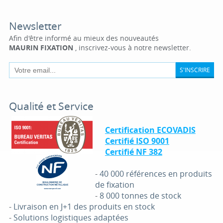
Newsletter
Afin d'être informé au mieux des nouveautés
MAURIN FIXATION
, inscrivez-vous à notre newsletter.
S'INSCRIRE
Qualité et Service
Certification ECOVADIS
Certifié ISO 9001
Certifié NF 382
-
40 000 références en produits
de fixation
-
8 000 tonnes de stock
-
Livraison en J+1 des produits en stock
-
Solutions logistiques adaptées