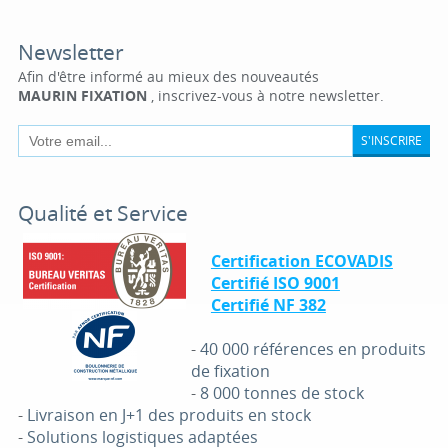
Newsletter
Afin d'être informé au mieux des nouveautés
MAURIN FIXATION
, inscrivez-vous à notre newsletter.
S'INSCRIRE
Qualité et Service
Certification ECOVADIS
Certifié ISO 9001
Certifié NF 382
-
40 000 références en produits
de fixation
-
8 000 tonnes de stock
-
Livraison en J+1 des produits en stock
-
Solutions logistiques adaptées