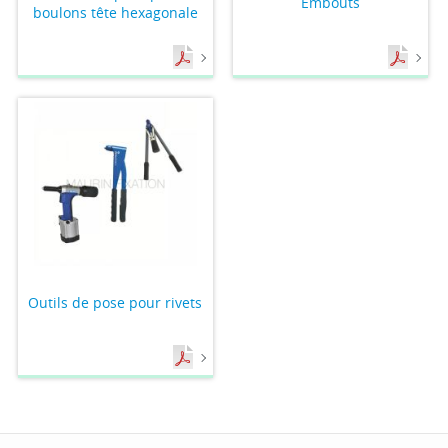
Embouts
boulons tête hexagonale
Outils de pose pour rivets