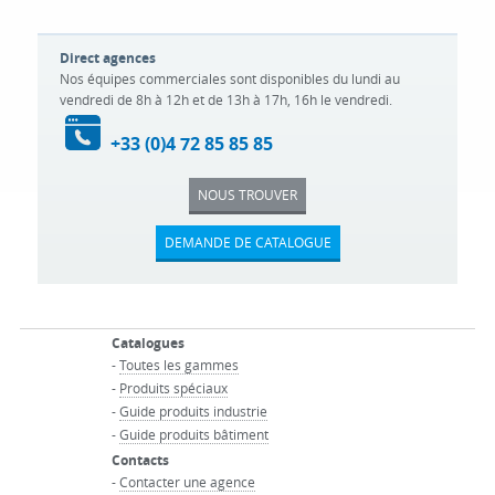
Direct agences
Nos équipes commerciales sont disponibles du lundi au
vendredi de 8h à 12h et de 13h à 17h, 16h le vendredi.
+33 (0)4 72 85 85 85
NOUS TROUVER
DEMANDE DE CATALOGUE
Catalogues
-
Toutes les gammes
-
Produits spéciaux
-
Guide produits industrie
-
Guide produits bâtiment
Contacts
-
Contacter une agence