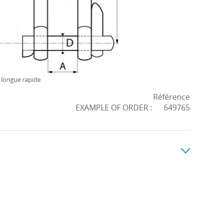
 longue rapide
Référence
EXAMPLE OF ORDER :
649765