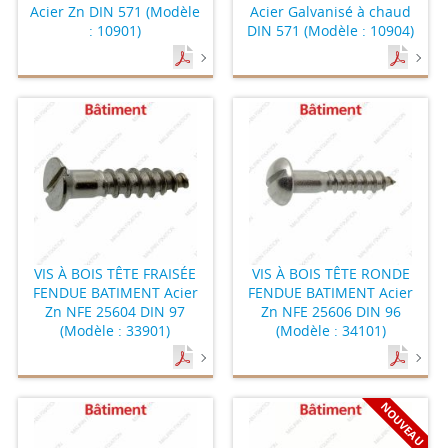
Acier Zn DIN 571 (Modèle
Acier Galvanisé à chaud
: 10901)
DIN 571 (Modèle : 10904)
VIS À BOIS TÊTE FRAISÉE
VIS À BOIS TÊTE RONDE
FENDUE BATIMENT Acier
FENDUE BATIMENT Acier
Zn NFE 25604 DIN 97
Zn NFE 25606 DIN 96
(Modèle : 33901)
(Modèle : 34101)
NOUVEAU