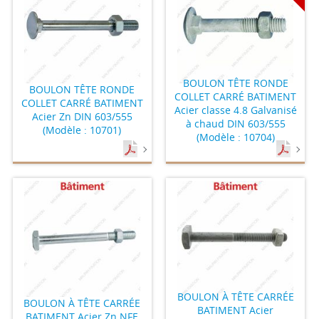
BOULON TÊTE RONDE
BOULON TÊTE RONDE
COLLET CARRÉ BATIMENT
COLLET CARRÉ BATIMENT
Acier classe 4.8 Galvanisé
Acier Zn DIN 603/555
à chaud DIN 603/555
(Modèle : 10701)
(Modèle : 10704)
BOULON À TÊTE CARRÉE
BOULON À TÊTE CARRÉE
BATIMENT Acier
BATIMENT Acier Zn NFE