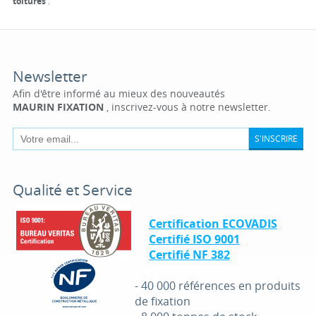
toitures
.
Newsletter
Afin d'être informé au mieux des nouveautés
MAURIN FIXATION
, inscrivez-vous à notre newsletter.
S'INSCRIRE
Qualité et Service
Certification ECOVADIS
Certifié ISO 9001
Certifié NF 382
-
40 000 références en produits
de fixation