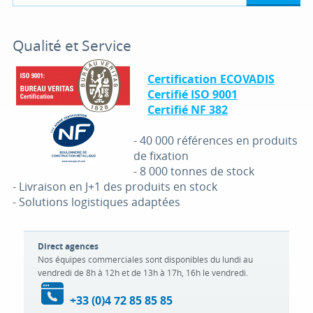
Qualité et Service
Certification ECOVADIS
Certifié ISO 9001
Certifié NF 382
-
40 000 références en produits
de fixation
-
8 000 tonnes de stock
-
Livraison en J+1 des produits en stock
-
Solutions logistiques adaptées
Direct agences
Nos équipes commerciales sont disponibles du lundi au
vendredi de 8h à 12h et de 13h à 17h, 16h le vendredi.
+33 (0)4 72 85 85 85