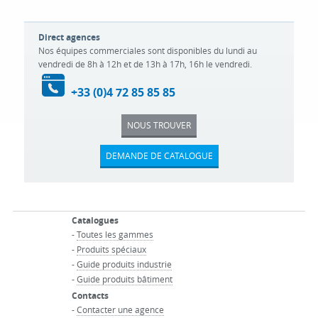
Direct agences
Nos équipes commerciales sont disponibles du lundi au
vendredi de 8h à 12h et de 13h à 17h, 16h le vendredi.
+33 (0)4 72 85 85 85
NOUS TROUVER
DEMANDE DE CATALOGUE
Catalogues
-
Toutes les gammes
-
Produits spéciaux
-
Guide produits industrie
-
Guide produits bâtiment
Contacts
-
Contacter une agence