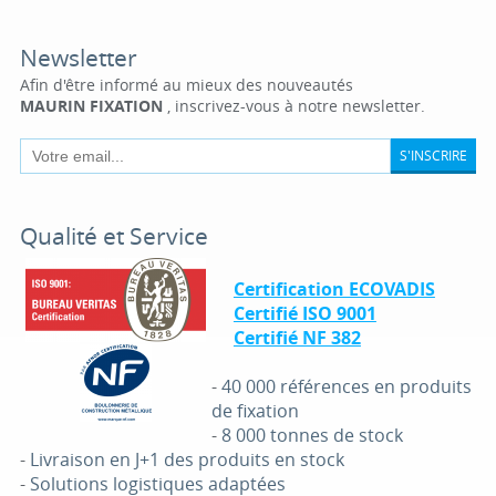
Newsletter
Afin d'être informé au mieux des nouveautés
MAURIN FIXATION
, inscrivez-vous à notre newsletter.
S'INSCRIRE
Qualité et Service
Certification ECOVADIS
Certifié ISO 9001
Certifié NF 382
-
40 000 références en produits
de fixation
-
8 000 tonnes de stock
-
Livraison en J+1 des produits en stock
-
Solutions logistiques adaptées