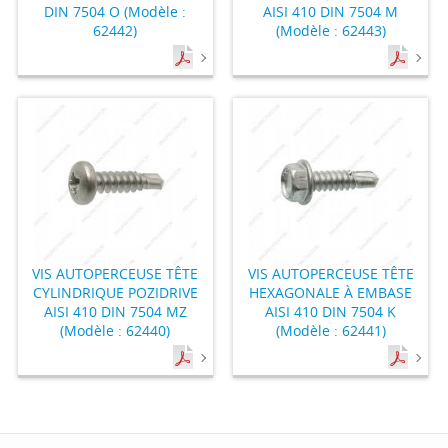
DIN 7504 O (Modèle :
AISI 410 DIN 7504 M
62442)
(Modèle : 62443)
VIS AUTOPERCEUSE TÊTE
VIS AUTOPERCEUSE TÊTE
CYLINDRIQUE POZIDRIVE
HEXAGONALE À EMBASE
AISI 410 DIN 7504 MZ
AISI 410 DIN 7504 K
(Modèle : 62440)
(Modèle : 62441)