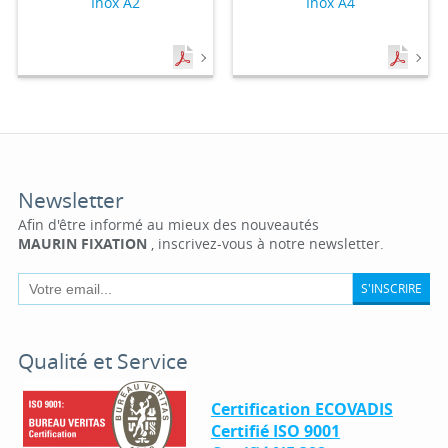
Inox A2
Inox A4
Newsletter
Afin d'être informé au mieux des nouveautés
MAURIN FIXATION
, inscrivez-vous à notre newsletter.
S'INSCRIRE
Qualité et Service
Certification ECOVADIS
Certifié ISO 9001