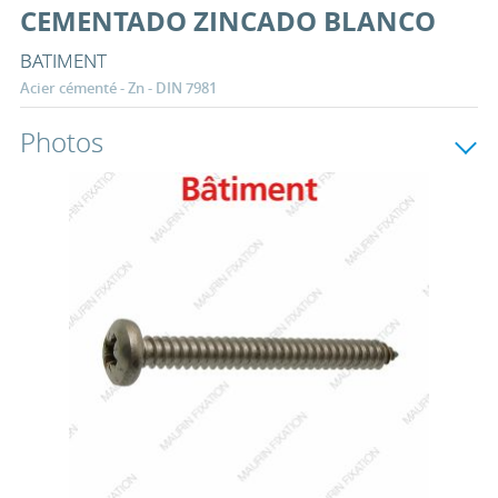
CEMENTADO ZINCADO BLANCO
BATIMENT
Acier cémenté - Zn - DIN 7981
Photos