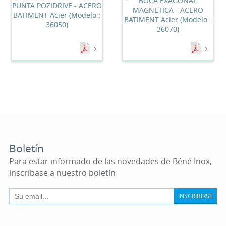
BOCA EXAGONAL
PUNTA POZIDRIVE - ACERO
MAGNETICA - ACERO
BATIMENT Acier (Modelo :
BATIMENT Acier (Modelo :
36050)
36070)
Boletín
Para estar informado de las novedades de Béné Inox,
inscríbase a nuestro boletín
INSCRIBIRSE