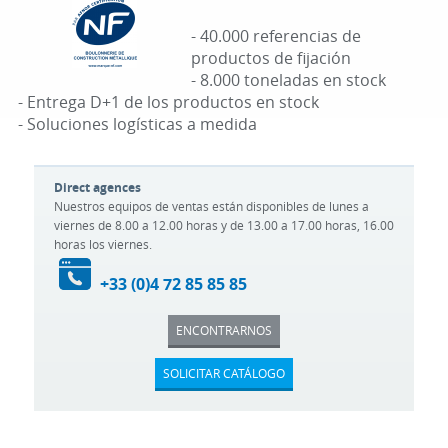
- 40.000 referencias de
productos de fijación
- 8.000 toneladas en stock
- Entrega D+1 de los productos en stock
- Soluciones logísticas a medida
Direct agences
Nuestros equipos de ventas están disponibles de lunes a
viernes de 8.00 a 12.00 horas y de 13.00 a 17.00 horas, 16.00
horas los viernes.
+33 (0)4 72 85 85 85
ENCONTRARNOS
SOLICITAR CATÁLOGO