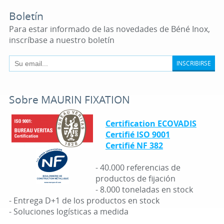
Boletín
Para estar informado de las novedades de Béné Inox,
inscríbase a nuestro boletín
INSCRIBIRSE
Sobre MAURIN FIXATION
Certification ECOVADIS
Certifié ISO 9001
Certifié NF 382
- 40.000 referencias de
productos de fijación
- 8.000 toneladas en stock
- Entrega D+1 de los productos en stock
- Soluciones logísticas a medida