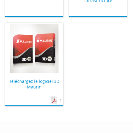
Infrastructure
Téléchargez le logiciel 3D
Maurin