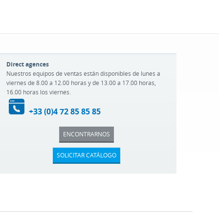
Direct agences
Nuestros equipos de ventas están disponibles de lunes a
viernes de 8.00 a 12.00 horas y de 13.00 a 17.00 horas,
16.00 horas los viernes.
+33 (0)4 72 85 85 85
ENCONTRARNOS
SOLICITAR CATÁLOGO