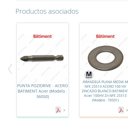
Productos asociados
ARANDELA PLANA MEDIA M
PUNTA POZIDRIVE - ACERO
NFE 25513 ACERO 100 HV
BATIMENT Acier (Modelo :
ZINCADO BLANCO BATIMEN
Acier 100HV Zn NFE 25513
36050)
(Modelo : 70501)