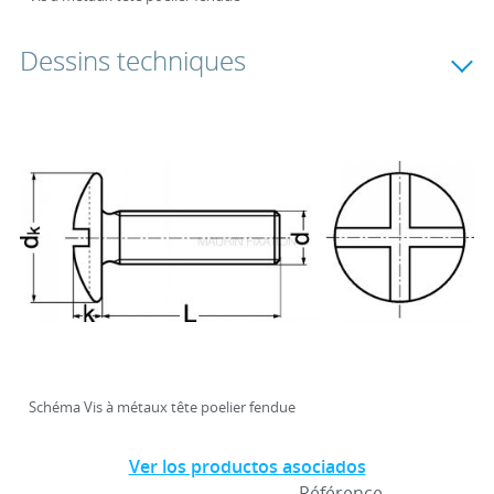
Dessins techniques
Schéma Vis à métaux tête poelier fendue
Ver los productos asociados
Référence