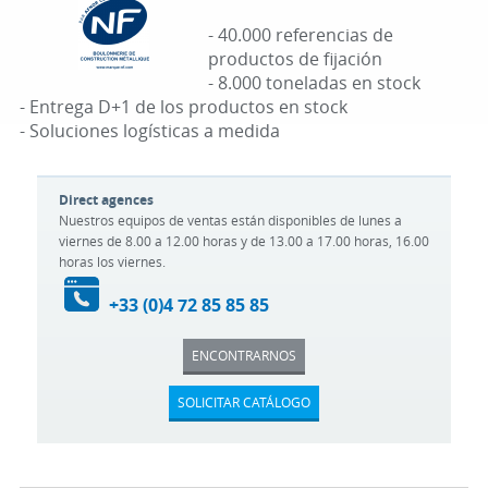
- 40.000 referencias de
productos de fijación
- 8.000 toneladas en stock
- Entrega D+1 de los productos en stock
- Soluciones logísticas a medida
Direct agences
Nuestros equipos de ventas están disponibles de lunes a
viernes de 8.00 a 12.00 horas y de 13.00 a 17.00 horas, 16.00
horas los viernes.
+33 (0)4 72 85 85 85
ENCONTRARNOS
SOLICITAR CATÁLOGO