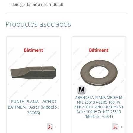
Boîtage donné à titre indicatif
Productos asociados
ARANDELA PLANA MEDIA M
PUNTA PLANA - ACERO
NFE 25513 ACERO 100 HV
BATIMENT Acier (Modelo :
ZINCADO BLANCO BATIMENT
Acier 100HV Zn NFE 25513
36066)
(Modelo : 70501)