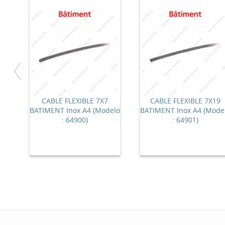
CABLE FLEXIBLE 7X7
CABLE FLEXIBLE 7X19
BATIMENT Inox A4 (Modelo
BATIMENT Inox A4 (Mode
: 64900)
: 64901)