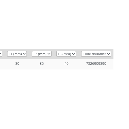
80
35
40
7326909890