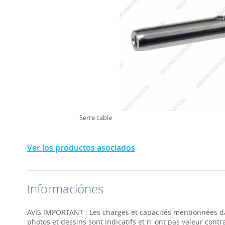
Serre cable
Ver los productos asociados
Informaciónes
AVIS IMPORTANT : Les charges et capacités mentionnées dan
photos et dessins sont indicatifs et n' ont pas valeur contra