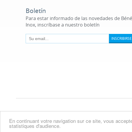
Boletín
Para estar informado de las novedades de Bén
Inox, inscríbase a nuestro boletín
INSCRIBIRSE
En continuant votre navigation sur ce site, vous acceptez
statistiques d'audience.