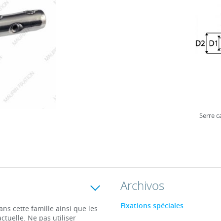
Serre c
Archivos
Fixations spéciales
s cette famille ainsi que les
ctuelle. Ne pas utiliser