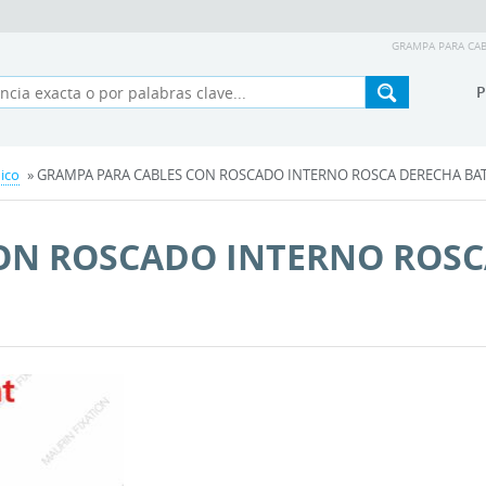
GRAMPA PARA CAB
ico
» GRAMPA PARA CABLES CON ROSCADO INTERNO ROSCA DERECHA BATIM
ON ROSCADO INTERNO ROSC