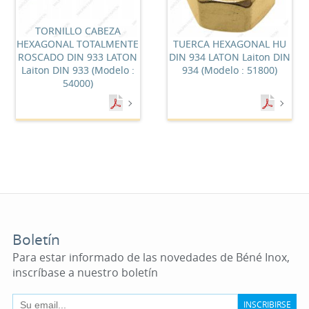
TORNILLO CABEZA
HEXAGONAL TOTALMENTE
TUERCA HEXAGONAL HU
ROSCADO DIN 933 LATON
DIN 934 LATON Laiton DIN
Laiton DIN 933 (Modelo :
934 (Modelo : 51800)
54000)
Boletín
Para estar informado de las novedades de Béné Inox,
inscríbase a nuestro boletín
INSCRIBIRSE