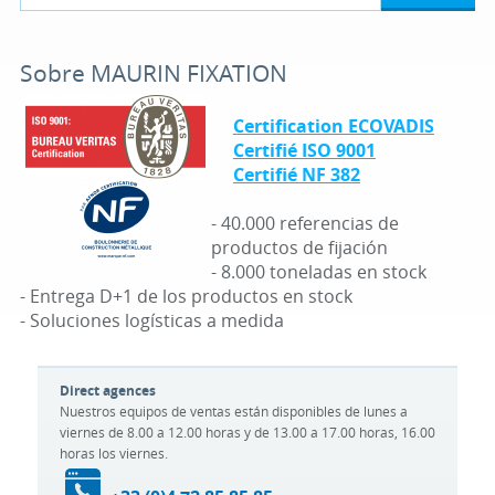
Sobre MAURIN FIXATION
Certification ECOVADIS
Certifié ISO 9001
Certifié NF 382
- 40.000 referencias de
productos de fijación
- 8.000 toneladas en stock
- Entrega D+1 de los productos en stock
- Soluciones logísticas a medida
Direct agences
Nuestros equipos de ventas están disponibles de lunes a
viernes de 8.00 a 12.00 horas y de 13.00 a 17.00 horas, 16.00
horas los viernes.