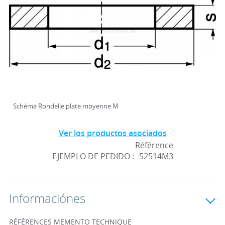
Schéma Rondelle plate moyenne M
Ver los productos asociados
Référence
EJEMPLO DE PEDIDO :
52514M3
Informaciónes
RÉFÉRENCES MEMENTO TECHNIQUE