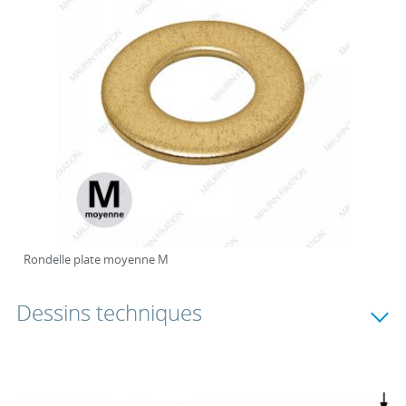
Rondelle plate moyenne M
Dessins techniques