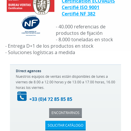
Certification ECOVADIS
Certifié ISO 9001
Certifié NF 382
- 40.000 referencias de
productos de fijación
- 8.000 toneladas en stock
- Entrega D+1 de los productos en stock
- Soluciones logísticas a medida
Direct agences
Nuestros equipos de ventas están disponibles de lunes a
viernes de 8.00 a 12.00 horas y de 13.00 a 17.00 horas, 16.00
horas los viernes.
+33 (0)4 72 85 85 85
ENCONTRARNOS
SOLICITAR CATÁLOGO