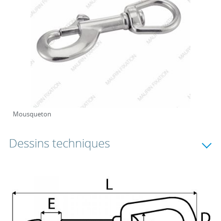
Mousqueton
Dessins techniques