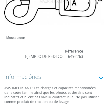
Mousqueton
Référence
EJEMPLO DE PEDIDO :
6492263
Informaciónes
AVIS IMPORTANT : Les charges et capacités mentionnées
dans cette famille ainsi que les photos et dessins sont
indicatifs et n' ont pas valeur contractuelle. Ne pas utiliser
comme produit de traction ou de levage