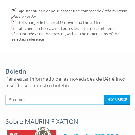
: ajouter au panier pour passer une commande /
add to cart to
place an order
: télécharger le fichier 3D / download the 3D file
: afficher le schéma avec toutes les côtes de la référence
sélectionnée / see the drawing with all the dimensions of the
selected reference
Boletín
Para estar informado de las novedades de Béné Inox,
inscríbase a nuestro boletín
INSCRIBIRSE
Sobre MAURIN FIXATION