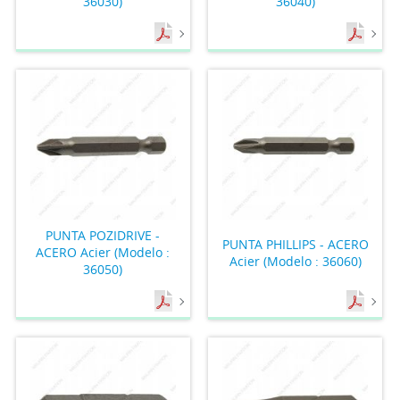
36030)
36040)
PUNTA POZIDRIVE -
PUNTA PHILLIPS - ACERO
ACERO Acier (Modelo :
Acier (Modelo : 36060)
36050)