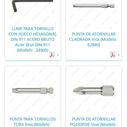
LLAVE PARA TORNILLO
CON HUECO HEXAGONAL
PUNTA DE ATORNILLAR
DIN 911 ACERO BRUTO
CUADRADA Inox (Modelo :
Acier Brut DIN 911
62880)
(Modelo : 24900)
PUNTA PARA TORNILLOS
PUNTA DE ATORNILLAR
TORX Inox (Modelo :
POZIDRIVE Inox (Modelo :