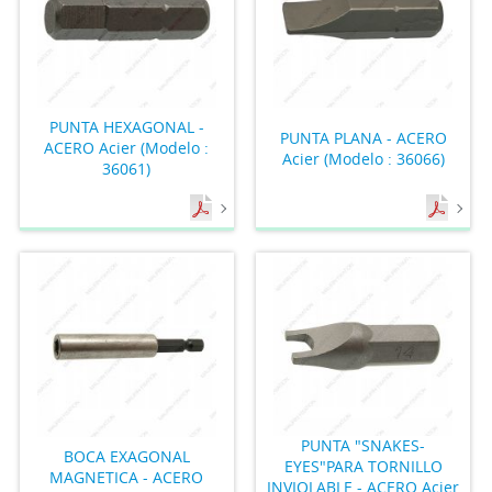
PUNTA HEXAGONAL -
PUNTA PLANA - ACERO
ACERO Acier (Modelo :
Acier (Modelo : 36066)
36061)
PUNTA "SNAKES-
BOCA EXAGONAL
EYES"PARA TORNILLO
MAGNETICA - ACERO
INVIOLABLE - ACERO Acier