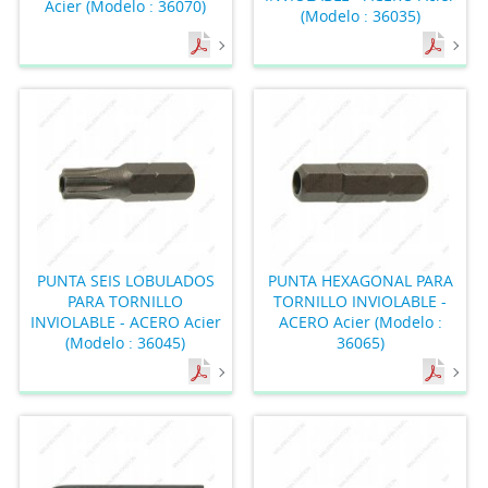
Acier (Modelo : 36070)
(Modelo : 36035)
PUNTA SEIS LOBULADOS
PUNTA HEXAGONAL PARA
PARA TORNILLO
TORNILLO INVIOLABLE -
INVIOLABLE - ACERO Acier
ACERO Acier (Modelo :
(Modelo : 36045)
36065)