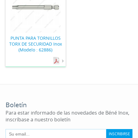
PUNTA PARA TORNILLOS
TORX DE SECURIDAD Inox
(Modelo : 62886)
Boletín
Para estar informado de las novedades de Béné Inox,
inscríbase a nuestro boletín
INSCRIBIRSE