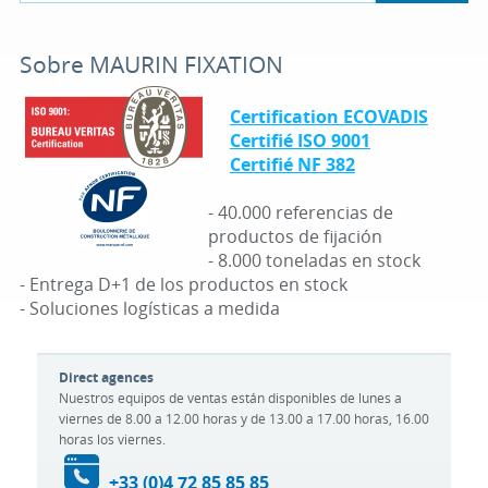
Sobre MAURIN FIXATION
Certification ECOVADIS
Certifié ISO 9001
Certifié NF 382
- 40.000 referencias de
productos de fijación
- 8.000 toneladas en stock
- Entrega D+1 de los productos en stock
- Soluciones logísticas a medida
Direct agences
Nuestros equipos de ventas están disponibles de lunes a
viernes de 8.00 a 12.00 horas y de 13.00 a 17.00 horas, 16.00
horas los viernes.
+33 (0)4 72 85 85 85