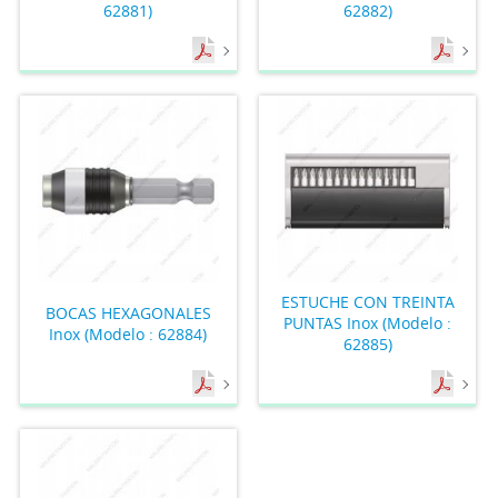
62881)
62882)
ESTUCHE CON TREINTA
BOCAS HEXAGONALES
PUNTAS Inox (Modelo :
Inox (Modelo : 62884)
62885)