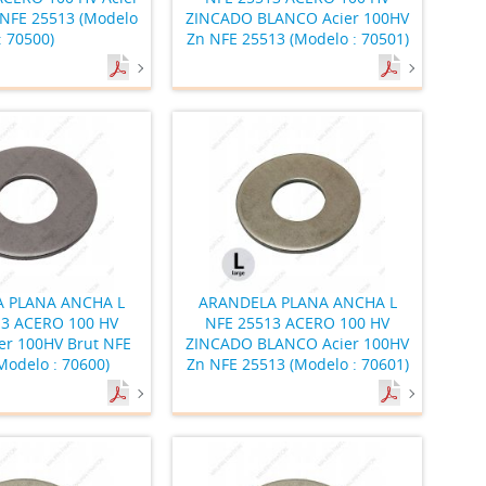
 NFE 25513 (Modelo
ZINCADO BLANCO Acier 100HV
: 70500)
Zn NFE 25513 (Modelo : 70501)
 PLANA ANCHA L
ARANDELA PLANA ANCHA L
13 ACERO 100 HV
NFE 25513 ACERO 100 HV
er 100HV Brut NFE
ZINCADO BLANCO Acier 100HV
Modelo : 70600)
Zn NFE 25513 (Modelo : 70601)