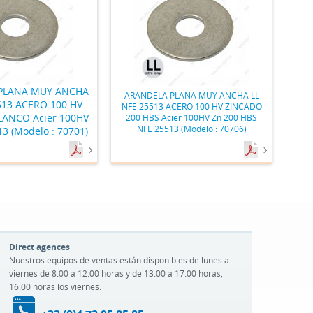
PLANA MUY ANCHA
ARANDELA PLANA MUY ANCHA LL
513 ACERO 100 HV
NFE 25513 ACERO 100 HV ZINCADO
ANCO Acier 100HV
200 HBS Acier 100HV Zn 200 HBS
NFE 25513 (Modelo : 70706)
3 (Modelo : 70701)
Direct agences
Nuestros equipos de ventas están disponibles de lunes a
viernes de 8.00 a 12.00 horas y de 13.00 a 17.00 horas,
16.00 horas los viernes.