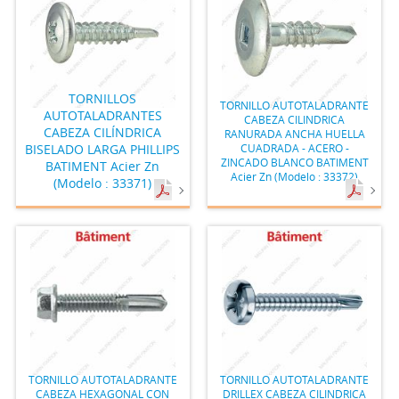
TORNILLOS
TORNILLO AUTOTALADRANTE
AUTOTALADRANTES
CABEZA CILINDRICA
CABEZA CILÍNDRICA
RANURADA ANCHA HUELLA
BISELADO LARGA PHILLIPS
CUADRADA - ACERO -
ZINCADO BLANCO BATIMENT
BATIMENT Acier Zn
Acier Zn (Modelo : 33372)
(Modelo : 33371)
TORNILLO AUTOTALADRANTE
TORNILLO AUTOTALADRANTE
CABEZA HEXAGONAL CON
DRILLEX CABEZA CILINDRICA