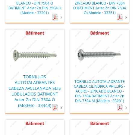
BLANCO - DIN 7504 O
ZINCADO BLANCO - DIN 7504
BATIMENT Acier Zn DIN 7504 O
O BATIMENT Acier Zn DIN 7504
(Modelo : 33301)
O (Modelo : 33351)
TORNILLOS
TORNILLO AUTOTALADRANTE
AUTOTALADRANTES
CABEZA CILINDRICA PHILLIPS -
CABEZA AVELLANADA SEIS
ACERO - ZINCADO BLANCO -
LOBULADOS BATIMENT
DIN 7504 BATIMENT Acier Zn
Acier Zn DIN 7504 O
DIN 7504 M (Modelo : 33201)
(Modelo : 33343)