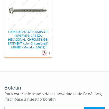
TORNILLO AUTOTALADRANTE
KOVERVIT® CABEZA
HEXAGONAL- CHROMITING®
BATIMENT Acier Chromiting®
240HBS (Modelo : 34671)
Boletín
Para estar informado de las novedades de Béné Inox,
inscríbase a nuestro boletín