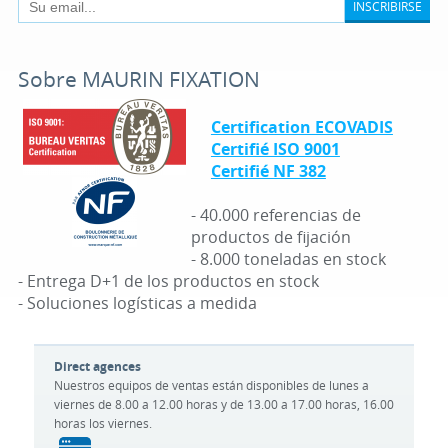
INSCRIBIRSE
Sobre MAURIN FIXATION
Certification ECOVADIS
Certifié ISO 9001
Certifié NF 382
- 40.000 referencias de
productos de fijación
- 8.000 toneladas en stock
- Entrega D+1 de los productos en stock
- Soluciones logísticas a medida
Direct agences
Nuestros equipos de ventas están disponibles de lunes a
viernes de 8.00 a 12.00 horas y de 13.00 a 17.00 horas, 16.00
horas los viernes.