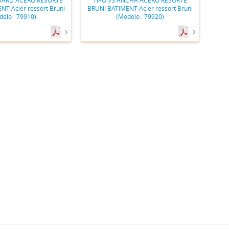
T Acier ressort Bruni
BRUNI BATIMENT Acier ressort Bruni
delo : 79910)
(Modelo : 79920)