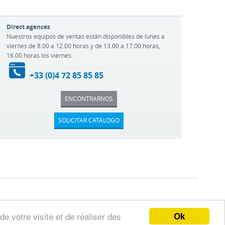
Direct agences
Nuestros equipos de ventas están disponibles de lunes a
viernes de 8.00 a 12.00 horas y de 13.00 a 17.00 horas,
16.00 horas los viernes.
+33 (0)4 72 85 85 85
ENCONTRARNOS
SOLICITAR CATÁLOGO
Ok
de votre visite et de réaliser des