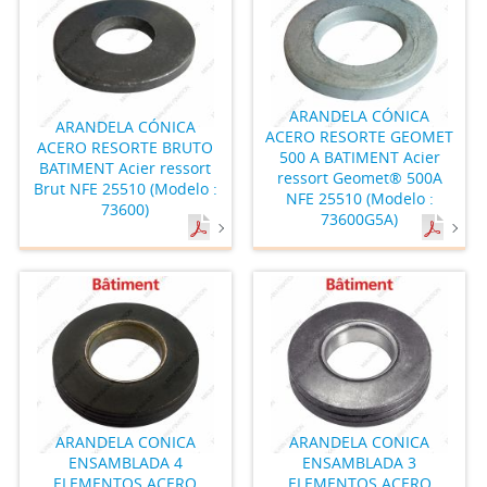
ARANDELA CÓNICA
ARANDELA CÓNICA
ACERO RESORTE GEOMET
ACERO RESORTE BRUTO
500 A BATIMENT Acier
BATIMENT Acier ressort
ressort Geomet® 500A
Brut NFE 25510 (Modelo :
NFE 25510 (Modelo :
73600)
73600G5A)
ARANDELA CONICA
ARANDELA CONICA
ENSAMBLADA 4
ENSAMBLADA 3
ELEMENTOS ACERO
ELEMENTOS ACERO