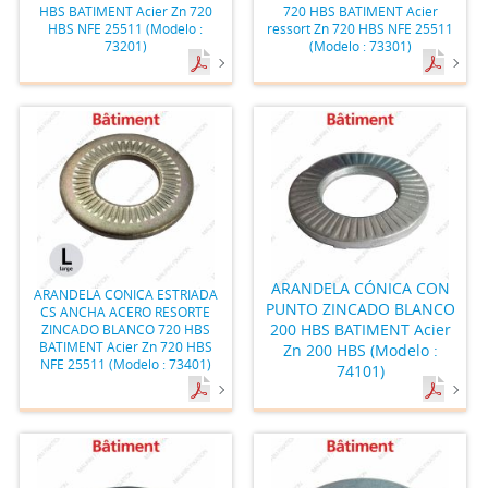
HBS BATIMENT Acier Zn 720
720 HBS BATIMENT Acier
HBS NFE 25511 (Modelo :
ressort Zn 720 HBS NFE 25511
73201)
(Modelo : 73301)
ARANDELA CÓNICA CON
ARANDELA CONICA ESTRIADA
PUNTO ZINCADO BLANCO
CS ANCHA ACERO RESORTE
200 HBS BATIMENT Acier
ZINCADO BLANCO 720 HBS
BATIMENT Acier Zn 720 HBS
Zn 200 HBS (Modelo :
NFE 25511 (Modelo : 73401)
74101)