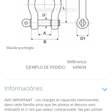
Manille lyre forgée
Référence
EJEMPLO DE PEDIDO :
649694
Informaciónes
AVIS IMPORTANT : Les charges et capacités mentionnées
dans cette famille ainsi que les photos et dessins sont
indicatifs et n' ont pas valeur contractuelle. Ne pas utiliser