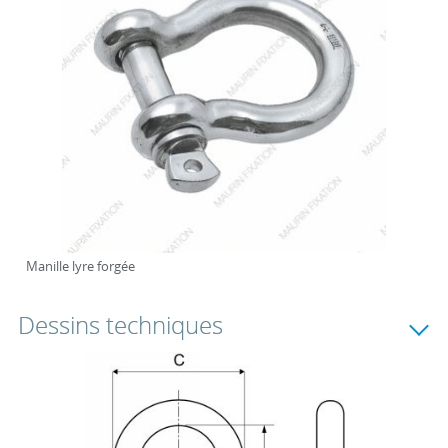
Manille lyre forgée
Dessins techniques