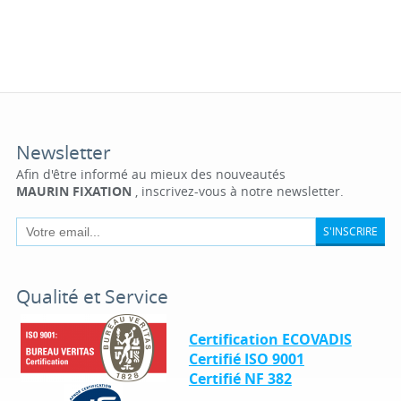
Newsletter
Afin d'être informé au mieux des nouveautés
MAURIN FIXATION
, inscrivez-vous à notre newsletter.
S'INSCRIRE
Qualité et Service
Certification ECOVADIS
Certifié ISO 9001
Certifié NF 382