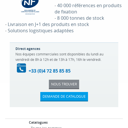
-
40 000 références en produits
de fixation
-
8 000 tonnes de stock
-
Livraison en J+1 des produits en stock
-
Solutions logistiques adaptées
Direct agences
Nos équipes commerciales sont disponibles du lundi au
vendredi de 8h à 12h et de 13h à 17h, 16h le vendredi.
+33 (0)4 72 85 85 85
NOUS TROUVER
DEMANDE DE CATALOGUE
Catalogues